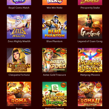
Royal Gems Match
Win Win Neko
Prosperity Snake
Zeus Mighty Wealth
Blue Phantom
Legend of Guan Gong
Cleopatra Fortune
Aztec Gold Treasure
Mahjong Phoenix
Roma
Mahjong Dragon
Roma II