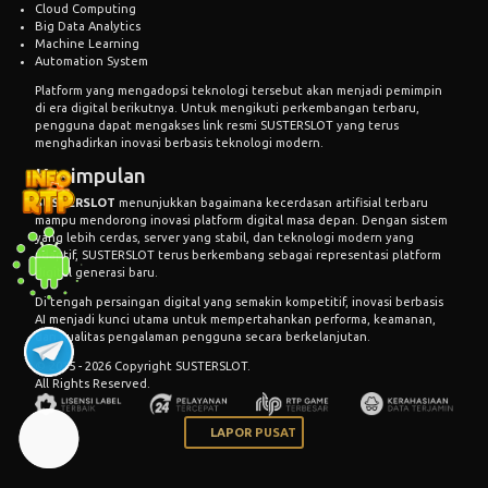
Cloud Computing
Big Data Analytics
Machine Learning
Automation System
Platform yang mengadopsi teknologi tersebut akan menjadi pemimpin
di era digital berikutnya. Untuk mengikuti perkembangan terbaru,
pengguna dapat mengakses
link resmi SUSTERSLOT
yang terus
menghadirkan inovasi berbasis teknologi modern.
Kesimpulan
SUSTERSLOT
menunjukkan bagaimana kecerdasan artifisial terbaru
mampu mendorong inovasi platform digital masa depan. Dengan sistem
yang lebih cerdas, server yang stabil, dan teknologi modern yang
adaptif, SUSTERSLOT terus berkembang sebagai representasi platform
digital generasi baru.
Di tengah persaingan digital yang semakin kompetitif, inovasi berbasis
AI menjadi kunci utama untuk mempertahankan performa, keamanan,
dan kualitas pengalaman pengguna secara berkelanjutan.
© 2015 - 2026 Copyright SUSTERSLOT.
All Rights Reserved.
LAPOR PUSAT