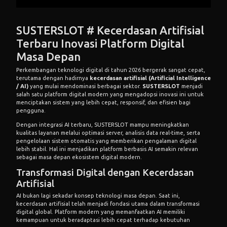
SUSTERSLOT # Kecerdasan Artifisial
Terbaru Inovasi Platform Digital
Masa Depan
Perkembangan teknologi digital di tahun 2026 bergerak sangat cepat,
terutama dengan hadirnya
kecerdasan artifisial (Artificial Intelligence
/ AI)
yang mulai mendominasi berbagai sektor.
SUSTERSLOT
menjadi
salah satu platform digital modern yang mengadopsi inovasi ini untuk
menciptakan sistem yang lebih cepat, responsif, dan efisien bagi
pengguna.
Dengan integrasi AI terbaru, SUSTERSLOT mampu meningkatkan
kualitas layanan melalui optimasi server, analisis data real-time, serta
pengelolaan sistem otomatis yang memberikan pengalaman digital
lebih stabil. Hal ini menjadikan platform berbasis AI semakin relevan
sebagai masa depan ekosistem digital modern.
Transformasi Digital dengan Kecerdasan
Artifisial
AI bukan lagi sekadar konsep teknologi masa depan. Saat ini,
kecerdasan artifisial telah menjadi fondasi utama dalam transformasi
digital global. Platform modern yang memanfaatkan AI memiliki
kemampuan untuk beradaptasi lebih cepat terhadap kebutuhan