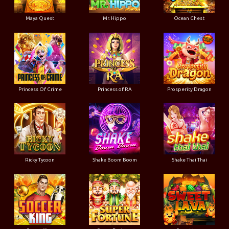
Maya Quest
Mr. Hippo
Ocean Chest
Princess Of Crime
Princess of RA
Prosperity Dragon
Ricky Tycoon
Shake Boom Boom
Shake Thai Thai