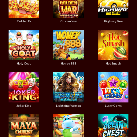
Golden Fa
Golden War
Highway Bee
Holy Goat
Honey 888
Hot Smash
Joker King
Lightning Woman
Lucky Gems