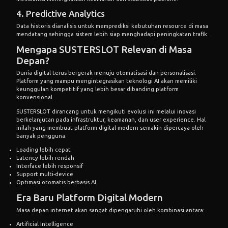
4. Predictive Analytics
Data historis dianalisis untuk memprediksi kebutuhan resource di masa
mendatang sehingga sistem lebih siap menghadapi peningkatan trafik.
Mengapa SUSTERSLOT Relevan di Masa
Depan?
Dunia digital terus bergerak menuju otomatisasi dan personalisasi.
Platform yang mampu mengintegrasikan teknologi AI akan memiliki
keunggulan kompetitif yang lebih besar dibanding platform
konvensional.
SUSTERSLOT dirancang untuk mengikuti evolusi ini melalui inovasi
berkelanjutan pada infrastruktur, keamanan, dan user experience. Hal
inilah yang membuat platform digital modern semakin dipercaya oleh
banyak pengguna.
Loading lebih cepat
Latency lebih rendah
Interface lebih responsif
Support multi-device
Optimasi otomatis berbasis AI
Era Baru Platform Digital Modern
Masa depan internet akan sangat dipengaruhi oleh kombinasi antara:
Artificial Intelligence