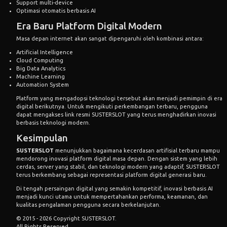
Support multi-device
Optimasi otomatis berbasis AI
Era Baru Platform Digital Modern
Masa depan internet akan sangat dipengaruhi oleh kombinasi antara:
Artificial Intelligence
Cloud Computing
Big Data Analytics
Machine Learning
Automation System
Platform yang mengadopsi teknologi tersebut akan menjadi pemimpin di era
digital berikutnya. Untuk mengikuti perkembangan terbaru, pengguna
dapat mengakses
link resmi SUSTERSLOT
yang terus menghadirkan inovasi
berbasis teknologi modern.
Kesimpulan
SUSTERSLOT
menunjukkan bagaimana kecerdasan artifisial terbaru mampu
mendorong inovasi platform digital masa depan. Dengan sistem yang lebih
cerdas, server yang stabil, dan teknologi modern yang adaptif, SUSTERSLOT
terus berkembang sebagai representasi platform digital generasi baru.
Di tengah persaingan digital yang semakin kompetitif, inovasi berbasis AI
menjadi kunci utama untuk mempertahankan performa, keamanan, dan
kualitas pengalaman pengguna secara berkelanjutan.
© 2015 - 2026 Copyright SUSTERSLOT.
All Rights Reserved.