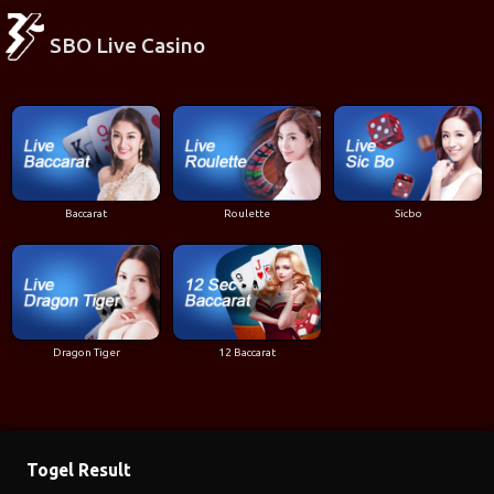
SBO Live Casino
Baccarat
Roulette
Sicbo
Dragon Tiger
12 Baccarat
Togel Result