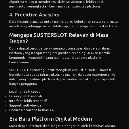
Algoritma AI dapat mendeteksi aktivitas abnormal lebih cepat,
membantu meningkatkan keamanan dan stabilitas platform.
4. Predictive Analytics
Data historis dianalisis untuk memprediksi kebutuhan resource di masa
mendatang sehingga sistem lebih siap menghadapi peningkatan trafik.
Mengapa SUSTERSLOT Relevan di Masa
Depan?
Dunia digital terus bergerak menuju otomatisasi dan personalisasi.
Platform yang mampu mengintegrasikan teknologi AI akan memiliki
keunggulan kompetitif yang lebih besar dibanding platform
konvensional.
SUSTERSLOT dirancang untuk mengikuti evolusi ini melalui inovasi
berkelanjutan pada infrastruktur, keamanan, dan user experience. Hal
inilah yang membuat platform digital modern semakin dipercaya oleh
banyak pengguna.
Loading lebih cepat
Latency lebih rendah
Interface lebih responsif
Support multi-device
Optimasi otomatis berbasis AI
Era Baru Platform Digital Modern
Masa depan internet akan sangat dipengaruhi oleh kombinasi antara: