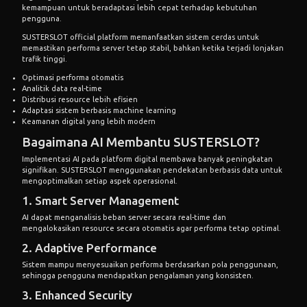
kemampuan untuk beradaptasi lebih cepat terhadap kebutuhan
pengguna.
SUSTERSLOT official platform
memanfaatkan sistem cerdas untuk
memastikan performa server tetap stabil, bahkan ketika terjadi lonjakan
trafik tinggi.
Optimasi performa otomatis
Analitik data real-time
Distribusi resource lebih efisien
Adaptasi sistem berbasis machine learning
Keamanan digital yang lebih modern
Bagaimana AI Membantu SUSTERSLOT?
Implementasi AI pada platform digital membawa banyak peningkatan
signifikan. SUSTERSLOT menggunakan pendekatan berbasis data untuk
mengoptimalkan setiap aspek operasional.
1. Smart Server Management
AI dapat menganalisis beban server secara real-time dan
mengalokasikan resource secara otomatis agar performa tetap optimal.
2. Adaptive Performance
Sistem mampu menyesuaikan performa berdasarkan pola penggunaan,
sehingga pengguna mendapatkan pengalaman yang konsisten.
3. Enhanced Security