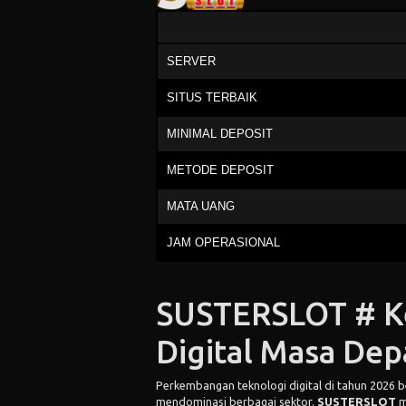
kusma***i | Deposit:
dama*** | Deposit:
SERVER
SITUS TERBAIK
wac*** | Deposit:
MINIMAL DEPOSIT
wahy*** | Deposit:
METODE DEPOSIT
par*** | Deposit:
MATA UANG
sil*** | Deposit:
JAM OPERASIONAL
handa***i | Deposit:
SUSTERSLOT # Kec
situm***ng | Deposit:
Digital Masa De
firga***ro | Deposit:
Perkembangan teknologi digital di tahun 2026 
hutag***ng | Deposit:
mendominasi berbagai sektor.
SUSTERSLOT
m