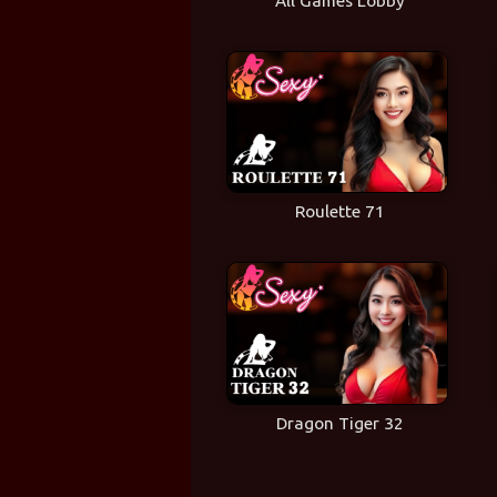
All Games Lobby
Roulette 71
Dragon Tiger 32