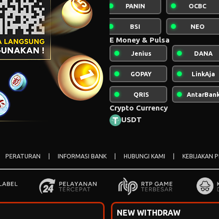
E Money & Pulsa
Jenius
DANA
GOPAY
LinkAja
QRIS
AntarBan
Crypto Currency
rah*** | Withdraw:
Rp.48,000
USDT
rah*** | Withdraw:
Rp.52,000
PERATURAN
|
INFORMASI BANK
|
HUBUNGI KAMI
|
KEBIJAKAN P
firga***ro | Withdraw:
Rp.93,500
uta*** | Withdraw:
Rp.60,500
ghali***i | Withdraw:
Rp.48,000
NEW WITHDRAW