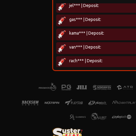
gas*** | Deposit:
kama*** | Deposit:
van*** | Deposit:
rach*** | Deposit:
hiday***o | Deposit:
dama*** | Deposit:
far*** | Deposit:
arg*** | Deposit:
raf*** | Deposit:
par*** | Deposit: