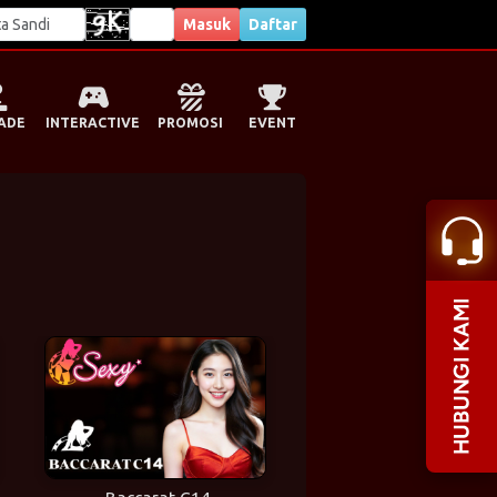
TERSLOT - PLATFORM PERMAINAN RESMI SEHAT DAN BERKUALITAS
Masuk
Daftar
ADE
INTERACTIVE
PROMOSI
EVENT