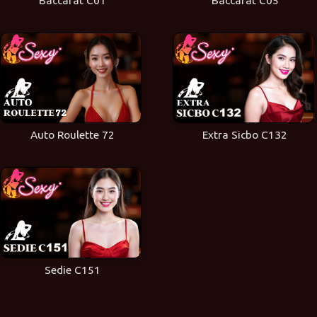
Baccarat C01
Baccarat C05
Auto Roulette 72
Extra Sicbo C132
Sedie C151