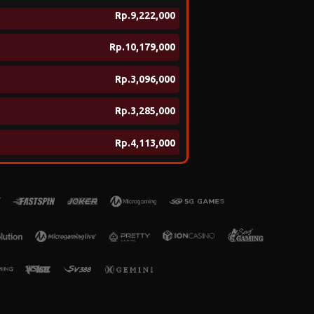
Rp.10,179,000
Rp.3,096,000
Rp.3,285,000
Rp.4,113,000
Rp.3,390,000
Rp.7,002,000
Rp.7,710,000
Rp.8,130,000
Rp.10,638,000
Rp.1,767,000