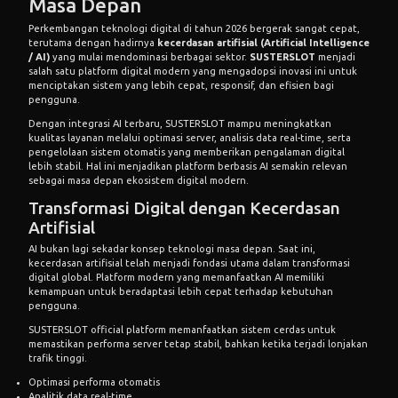
Masa Depan
Perkembangan teknologi digital di tahun 2026 bergerak sangat cepat,
terutama dengan hadirnya
kecerdasan artifisial (Artificial Intelligence
/ AI)
yang mulai mendominasi berbagai sektor.
SUSTERSLOT
menjadi
salah satu platform digital modern yang mengadopsi inovasi ini untuk
menciptakan sistem yang lebih cepat, responsif, dan efisien bagi
pengguna.
Dengan integrasi AI terbaru, SUSTERSLOT mampu meningkatkan
kualitas layanan melalui optimasi server, analisis data real-time, serta
pengelolaan sistem otomatis yang memberikan pengalaman digital
lebih stabil. Hal ini menjadikan platform berbasis AI semakin relevan
sebagai masa depan ekosistem digital modern.
Transformasi Digital dengan Kecerdasan
Artifisial
AI bukan lagi sekadar konsep teknologi masa depan. Saat ini,
kecerdasan artifisial telah menjadi fondasi utama dalam transformasi
digital global. Platform modern yang memanfaatkan AI memiliki
kemampuan untuk beradaptasi lebih cepat terhadap kebutuhan
pengguna.
SUSTERSLOT official platform
memanfaatkan sistem cerdas untuk
memastikan performa server tetap stabil, bahkan ketika terjadi lonjakan
trafik tinggi.
Optimasi performa otomatis
Analitik data real-time