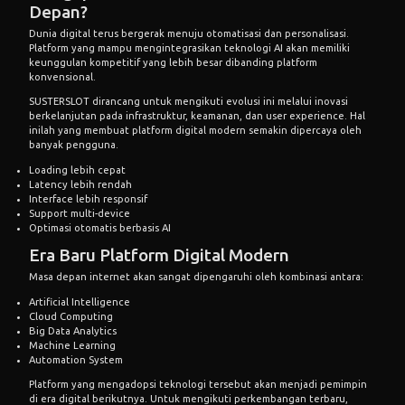
Depan?
Dunia digital terus bergerak menuju otomatisasi dan personalisasi.
Platform yang mampu mengintegrasikan teknologi AI akan memiliki
keunggulan kompetitif yang lebih besar dibanding platform
konvensional.
SUSTERSLOT dirancang untuk mengikuti evolusi ini melalui inovasi
berkelanjutan pada infrastruktur, keamanan, dan user experience. Hal
inilah yang membuat platform digital modern semakin dipercaya oleh
banyak pengguna.
Loading lebih cepat
Latency lebih rendah
Interface lebih responsif
Support multi-device
Optimasi otomatis berbasis AI
Era Baru Platform Digital Modern
Masa depan internet akan sangat dipengaruhi oleh kombinasi antara:
Artificial Intelligence
Cloud Computing
Big Data Analytics
Machine Learning
Automation System
Platform yang mengadopsi teknologi tersebut akan menjadi pemimpin
di era digital berikutnya. Untuk mengikuti perkembangan terbaru,