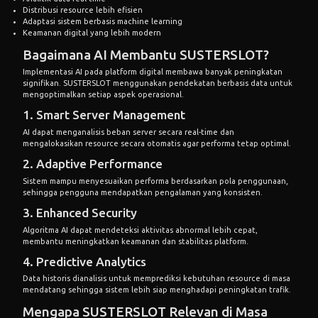
Distribusi resource lebih efisien
Adaptasi sistem berbasis machine learning
Keamanan digital yang lebih modern
Bagaimana AI Membantu SUSTERSLOT?
Implementasi AI pada platform digital membawa banyak peningkatan
signifikan. SUSTERSLOT menggunakan pendekatan berbasis data untuk
mengoptimalkan setiap aspek operasional.
1. Smart Server Management
AI dapat menganalisis beban server secara real-time dan
mengalokasikan resource secara otomatis agar performa tetap optimal.
2. Adaptive Performance
Sistem mampu menyesuaikan performa berdasarkan pola penggunaan,
sehingga pengguna mendapatkan pengalaman yang konsisten.
3. Enhanced Security
Algoritma AI dapat mendeteksi aktivitas abnormal lebih cepat,
membantu meningkatkan keamanan dan stabilitas platform.
4. Predictive Analytics
Data historis dianalisis untuk memprediksi kebutuhan resource di masa
mendatang sehingga sistem lebih siap menghadapi peningkatan trafik.
Mengapa SUSTERSLOT Relevan di Masa