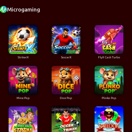
Microgaming
StrikerX
SoccerX
FlyX Cash Turbo
Mine Pop
Dice Pop
Plinko Pop