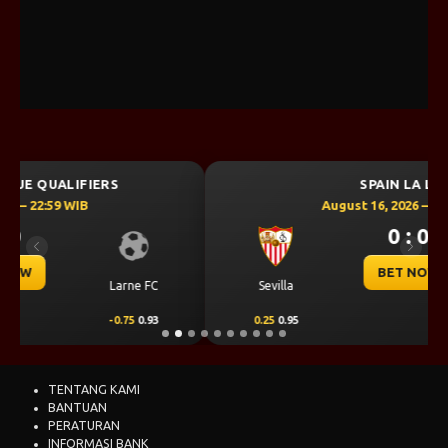
SPAIN LA LIGA
August 16, 2026 — 02:30 WIB
0 : 0
Previous
Next
BET NOW
Sevilla
Rayo Vallecano
0.25
0.95
-0.25
0.95
TENTANG KAMI
BANTUAN
PERATURAN
INFORMASI BANK