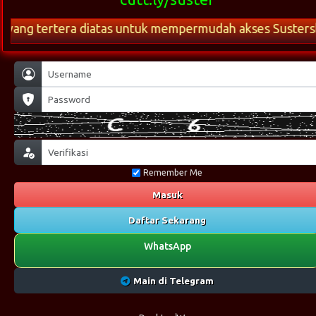
 yang tertera diatas untuk mempermudah akses Susterslot
Remember Me
Masuk
Daftar Sekarang
WhatsApp
Main di Telegram