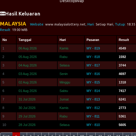
Desktop
Wap
Hasil Keluaran
MALAYSIA
Website:
www.malaysialottery.net
, Hari:
Setiap Hari
, Tutup:
18:35
Result:
19:00 WIB
No
Tanggal
Hari
Pasaran
Result
1
06 Aug 2026
Kamis
MY - 819
4549
2
05 Aug 2026
Rabu
MY - 818
1592
3
04 Aug 2026
Selasa
MY - 817
3744
4
03 Aug 2026
Senin
MY - 816
4697
5
02 Aug 2026
Minggu
MY - 815
1318
6
01 Aug 2026
Sabtu
MY - 814
7417
7
31 Jul 2026
Jumat
MY - 813
6241
8
30 Jul 2026
Kamis
MY - 812
2773
9
29 Jul 2026
Rabu
MY - 811
5361
10
28 Jul 2026
Selasa
MY - 810
5605