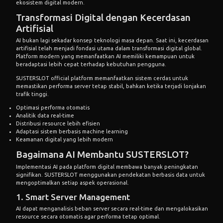
ekosistem digital modern.
Transformasi Digital dengan Kecerdasan
Artifisial
AI bukan lagi sekadar konsep teknologi masa depan. Saat ini, kecerdasan
artifisial telah menjadi fondasi utama dalam transformasi digital global.
Platform modern yang memanfaatkan AI memiliki kemampuan untuk
beradaptasi lebih cepat terhadap kebutuhan pengguna.
SUSTERSLOT official platform
memanfaatkan sistem cerdas untuk
memastikan performa server tetap stabil, bahkan ketika terjadi lonjakan
trafik tinggi.
Optimasi performa otomatis
Analitik data real-time
Distribusi resource lebih efisien
Adaptasi sistem berbasis machine learning
Keamanan digital yang lebih modern
Bagaimana AI Membantu SUSTERSLOT?
Implementasi AI pada platform digital membawa banyak peningkatan
signifikan. SUSTERSLOT menggunakan pendekatan berbasis data untuk
mengoptimalkan setiap aspek operasional.
1. Smart Server Management
AI dapat menganalisis beban server secara real-time dan mengalokasikan
resource secara otomatis agar performa tetap optimal.