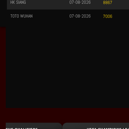
HK SIANG
07-08-2026
8867
TOTO WUHAN
07-08-2026
7006