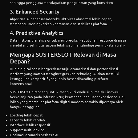
sehingga pengguna mendapatkan pengalaman yang konsisten.
3. Enhanced Security
Algoritma AI dapat mendeteksi aktivitas abnormal lebih cepat,
membantu meningkatkan keamanan dan stabilitas platform.
4. Predictive Analytics
Data historis dianalisis untuk memprediksi kebutuhan resource di masa
mendatang sehingga sistem lebih siap menghadapi peningkatan trafik.
Mengapa SUSTERSLOT Relevan di Masa
Depan?
Dunia digital terus bergerak menuju otomatisasi dan personalisasi.
Platform yang mampu mengintegrasikan teknologi AI akan memiliki
keunggulan kompetitif yang lebih besar dibanding platform
konvensional.
SUSTERSLOT dirancang untuk mengikuti evolusi ini melalui inovasi
berkelanjutan pada infrastruktur, keamanan, dan user experience. Hal
inilah yang membuat platform digital modern semakin dipercaya oleh
banyak pengguna.
Loading lebih cepat
Latency lebih rendah
Interface lebih responsif
Support multi-device
Optimasi otomatis berbasis AI