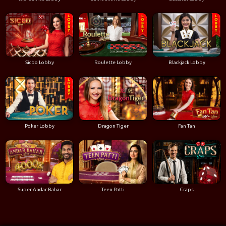
Sicbo Lobby
Roulette Lobby
Blackjack Lobby
Poker Lobby
Dragon Tiger
Fan Tan
Super Andar Bahar
Teen Patti
Craps