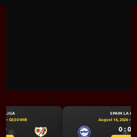
SPAIN LA LIGA
August 16, 2026 — 00:30 WIB
0 : 0
Previous
Next